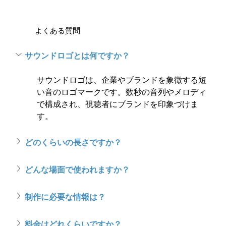
よくある質問
サウンドロゴとは何ですか？
サウンドロゴは、企業やブランドを象徴する短
い音のロゴマークです。数秒の音列やメロディ
で構成され、視聴者にブランドを印象づけま
す。
どのくらいの長さですか？
どんな場面で使われますか？
制作に必要な情報は？
料金はどれくらいですか？