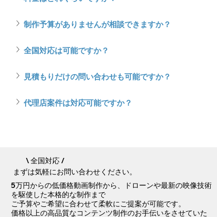
制作予算がありませんが相談できますか？
全国対応は可能ですか？
見積もりだけの問い合わせも可能ですか？
代理店案件は対応可能ですか？
\ 全国対応 /
まずは気軽にお問い合わせください。
5万円からの低価格動画制作から、ドローンや最新の映像技術
を駆使した本格的な制作まで
ご予算やご希望に合わせて柔軟にご提案が可能です。
価格以上の高品質なコンテンツ制作のお手伝いをさせていた