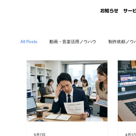
お知らせ
サー
All Posts
動画・音楽活用ノウハウ
制作依頼ノウ
5月7日
4月1