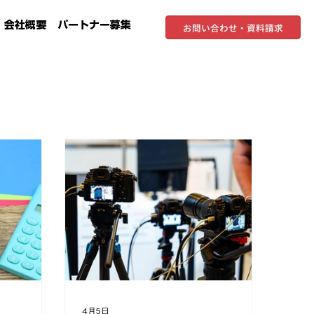
会社概要
パートナー募集
お問い合わせ・資料請求
4月5日