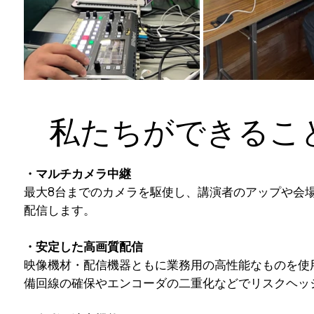
私たちができるこ
・マルチカメラ中継
最大8台までのカメラを駆使し、講演者のアップや会
配信します。
・安定した高画質配信
映像機材・配信機器ともに業務用の高性能なものを使
備回線の確保やエンコーダの二重化などでリスクヘッ