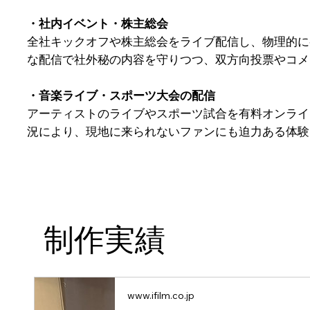
・社内イベント・株主総会
全社キックオフや株主総会をライブ配信し、物理的に
な配信で社外秘の内容を守りつつ、双方向投票やコメ
・音楽ライブ・スポーツ大会の配信
アーティストのライブやスポーツ試合を有料オンライ
況により、現地に来られないファンにも迫力ある体験
制作実績
www.ifilm.co.jp