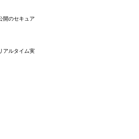
公開のセキュア
リアルタイム実