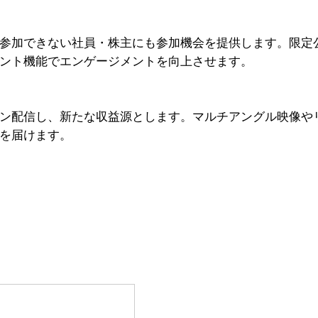
参加できない社員・株主にも参加機会を提供します。限定
ント機能でエンゲージメントを向上させます。
ン配信し、新たな収益源とします。マルチアングル映像や
を届けます。