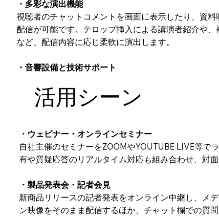
・多彩な演出機能
視聴者のチャットコメントを画面に表示したり、資料
配信が可能です。テロップ挿入による講演者紹介や、
など、配信内容に応じ柔軟に演出します。
・音響設備と技術サポート
配信に不可欠なマイク・ミキサー等の音響機材も完備
活用シーン
・ウェビナー・オンラインセミナー
自社主催のセミナーをZOOMやYOUTUBE LIV
有や質疑応答のリアルタイム対応も組み合わせ、対面
・製品発表会・記者会見
新商品リリースの記者発表をオンライン中継し、メデ
ン映像をそのまま配信するほか、チャット欄での質問