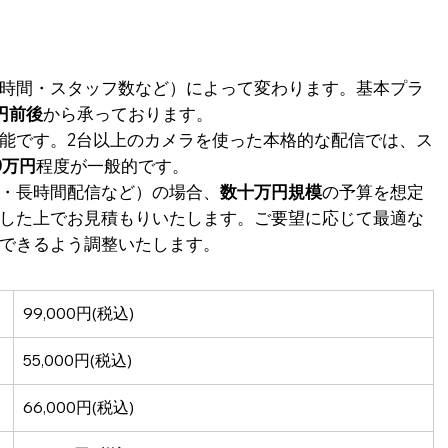
時間・スタッフ数など）によって変わります。基本プラ
円前後
から承っております。
能です。2台以上のカメラを使った本格的な配信では、ス
0万円
程度が一般的です。
・長時間配信など）の場合、
数十万円規模
の予算を想定
した上でお見積もりいたします。ご要望に応じて最適な
できるよう調整いたします。
99,000円(税込)
55,000円(税込)
66,000円(税込)