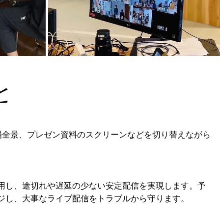
と
場全景、プレゼン資料のスクリーンなどを切り替えながら
用し、途切れや遅延の少ない安定配信を実現します。予
ジし、大事なライブ配信をトラブルから守ります。