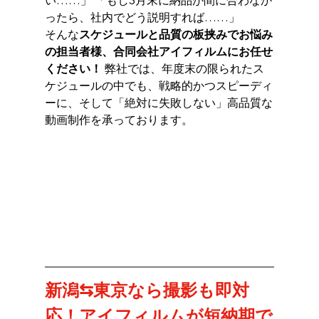
ったら、社内でどう説明すれば……」
そんな
スケジュールと品質の板挟みでお悩み
の担当者様、合同会社アイフィルムにお任せ
ください！
 弊社では、年度末の限られたス
ケジュールの中でも、戦略的かつスピーディ
ーに、そして「絶対に失敗しない」高品質な
動画制作を承っております。
新潟⇆東京なら撮影も即対
応！アイフィルムが短納期で