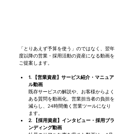
「とりあえず予算を使う」のではなく、翌年
度以降の営業・採用活動の資産になる動画を
ご提案します。
1. 【営業資産】サービス紹介・マニュア
ル動画
既存サービスの解説や、お客様からよく
ある質問を動画化。営業担当者の負担を
減らし、24時間働く営業ツールになり
ます。
2. 【採用資産】インタビュー・採用ブラ
ンディング動画