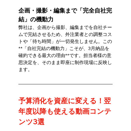
企画・撮影・編集まで「完全自社完
結」の機動力
弊社は、企画から撮影、編集までを自社チー
ムで完結させるため、外注業者との調整コス
トや「待ち時間」が一切発生しません。この
**「自社完結の機動力」こそが、3月納品を
確約できる最大の理由**です。担当者様の意
思決定を、そのまま即座に制作現場に反映し
ます。
予算消化を資産に変える！翌
年度以降も使える動画コンテ
ンツ3選