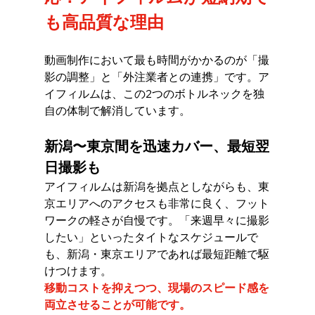
も高品質な理由
動画制作において最も時間がかかるのが「撮
影の調整」と「外注業者との連携」です。ア
イフィルムは、この2つのボトルネックを独
自の体制で解消しています。
新潟〜東京間を迅速カバー、最短翌
日撮影も
アイフィルムは新潟を拠点としながらも、東
京エリアへのアクセスも非常に良く、フット
ワークの軽さが自慢です。「来週早々に撮影
したい」といったタイトなスケジュールで
も、新潟・東京エリアであれば最短距離で駆
けつけます。
移動コストを抑えつつ、現場のスピード感を
両立させることが可能です。