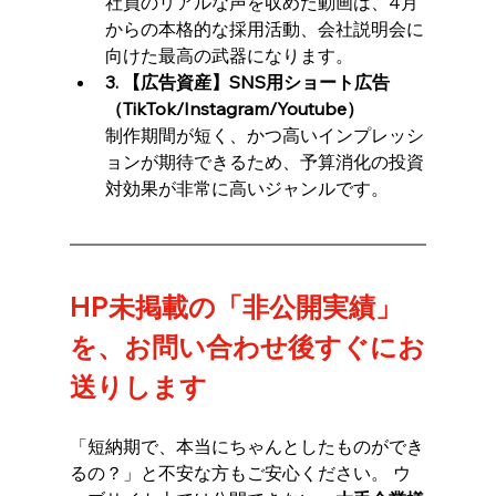
社員のリアルな声を収めた動画は、4月
からの本格的な採用活動、会社説明会に
向けた最高の武器になります。
3. 【広告資産】SNS用ショート広告
（TikTok/Instagram/Youtube）
制作期間が短く、かつ高いインプレッシ
ョンが期待できるため、予算消化の投資
対効果が非常に高いジャンルです。
HP未掲載の「非公開実績」
を、お問い合わせ後すぐにお
送りします
「短納期で、本当にちゃんとしたものができ
るの？」と不安な方もご安心ください。 ウ